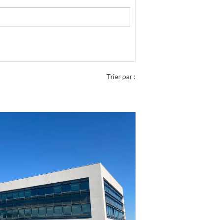
Trier par :