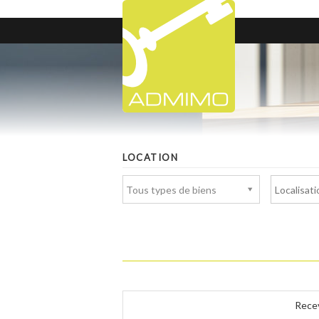
LOCATION
Tous types de biens
Recev