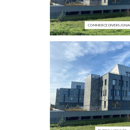
COMMERCE DIVERS JONA