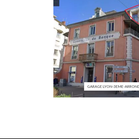
GARAGE LYON-3EME-ARROND