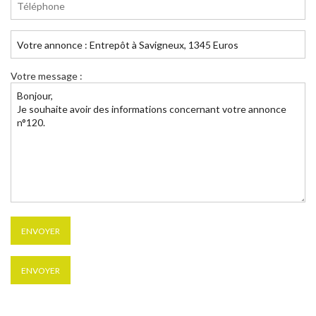
Votre message :
ENVOYER
ENVOYER