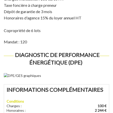
Taxe foncière à charge preneur
Dépôt de garantie de 3 mois
Honoraires d'agence 15% du loyer annuel HT
Copropriété de 6 lots
Mandat : 120
DIAGNOSTIC DE PERFORMANCE
ÉNERGÉTIQUE (DPE)
INFORMATIONS COMPLÉMENTAIRES
Conditions
Charges
:
100 €
Honoraires
:
2 244 €